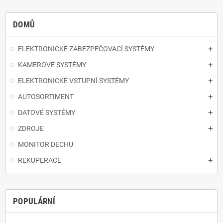
DOMŮ
ELEKTRONICKÉ ZABEZPEČOVACÍ SYSTÉMY
KAMEROVÉ SYSTÉMY
ELEKTRONICKÉ VSTUPNÍ SYSTÉMY
AUTOSORTIMENT
DATOVÉ SYSTÉMY
ZDROJE
MONITOR DECHU
REKUPERACE
POPULÁRNÍ