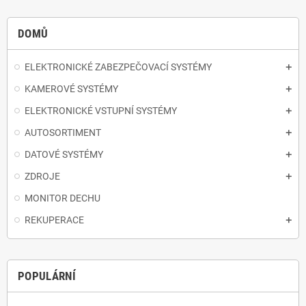
DOMŮ
ELEKTRONICKÉ ZABEZPEČOVACÍ SYSTÉMY
KAMEROVÉ SYSTÉMY
ELEKTRONICKÉ VSTUPNÍ SYSTÉMY
AUTOSORTIMENT
DATOVÉ SYSTÉMY
ZDROJE
MONITOR DECHU
REKUPERACE
POPULÁRNÍ