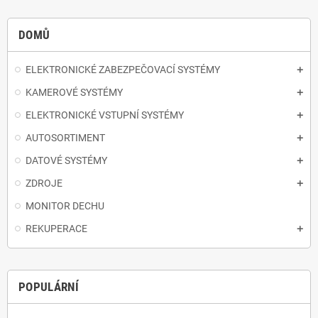
DOMŮ
ELEKTRONICKÉ ZABEZPEČOVACÍ SYSTÉMY
KAMEROVÉ SYSTÉMY
ELEKTRONICKÉ VSTUPNÍ SYSTÉMY
AUTOSORTIMENT
DATOVÉ SYSTÉMY
ZDROJE
MONITOR DECHU
REKUPERACE
POPULÁRNÍ