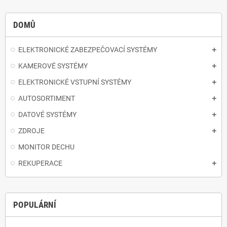
DOMŮ
ELEKTRONICKÉ ZABEZPEČOVACÍ SYSTÉMY
KAMEROVÉ SYSTÉMY
ELEKTRONICKÉ VSTUPNÍ SYSTÉMY
AUTOSORTIMENT
DATOVÉ SYSTÉMY
ZDROJE
MONITOR DECHU
REKUPERACE
POPULÁRNÍ