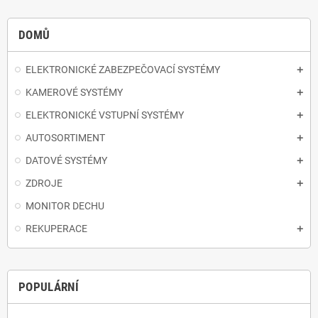
DOMŮ
ELEKTRONICKÉ ZABEZPEČOVACÍ SYSTÉMY
KAMEROVÉ SYSTÉMY
ELEKTRONICKÉ VSTUPNÍ SYSTÉMY
AUTOSORTIMENT
DATOVÉ SYSTÉMY
ZDROJE
MONITOR DECHU
REKUPERACE
POPULÁRNÍ