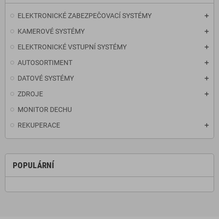
ELEKTRONICKÉ ZABEZPEČOVACÍ SYSTÉMY
KAMEROVÉ SYSTÉMY
ELEKTRONICKÉ VSTUPNÍ SYSTÉMY
AUTOSORTIMENT
DATOVÉ SYSTÉMY
ZDROJE
MONITOR DECHU
REKUPERACE
POPULÁRNÍ