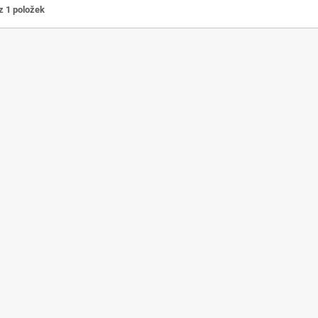
z 1 položek