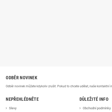
ODBĚR NOVINEK
Odběr novinek můžete kdykoliv zrušit. Pokud to chcete udělat, naše kontaktní
NEPŘEHLÉDNĚTE
DŮLEŽITÉ INFO
Slevy
Obchodní podmínky