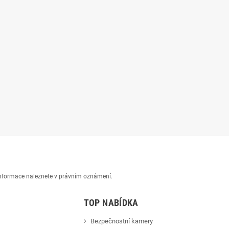
 informace naleznete v právním oznámení.
TOP NABÍDKA
Bezpečnostní kamery