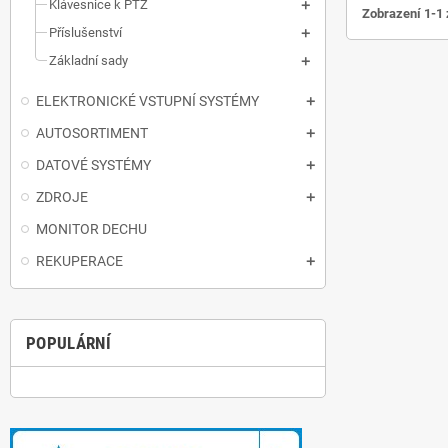
Klávesnice k PTZ
Zobrazení 1-1 
Příslušenství
Základní sady
ELEKTRONICKÉ VSTUPNÍ SYSTÉMY
AUTOSORTIMENT
DATOVÉ SYSTÉMY
ZDROJE
MONITOR DECHU
REKUPERACE
POPULÁRNÍ