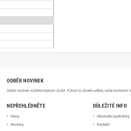
ODBĚR NOVINEK
Odběr novinek můžete kdykoliv zrušit. Pokud to chcete udělat, naše kontaktní
NEPŘEHLÉDNĚTE
DŮLEŽITÉ INFO
Slevy
Obchodní podmínky
Novinky
Kontakt