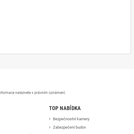
 informace naleznete v právním oznámení.
TOP NABÍDKA
Bezpečnostní kamery
Zabezpečení budov