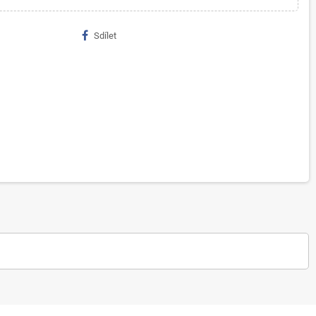
Sdílet