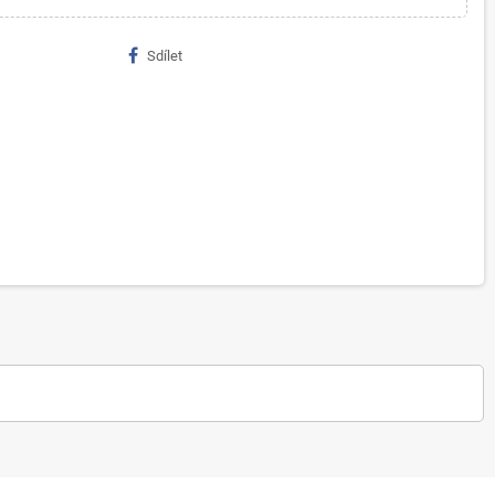
Sdílet