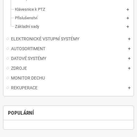
Klávesnice k PTZ
Příslušenství
Základní sady
ELEKTRONICKÉ VSTUPNÍ SYSTÉMY
AUTOSORTIMENT
DATOVÉ SYSTÉMY
ZDROJE
MONITOR DECHU
REKUPERACE
POPULÁRNÍ