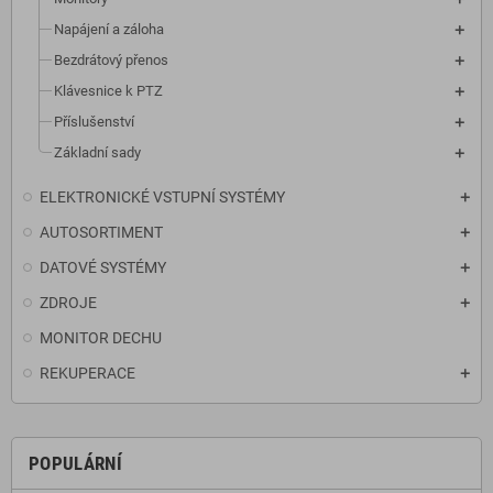
Napájení a záloha
Bezdrátový přenos
Klávesnice k PTZ
Příslušenství
Základní sady
ELEKTRONICKÉ VSTUPNÍ SYSTÉMY
AUTOSORTIMENT
DATOVÉ SYSTÉMY
ZDROJE
MONITOR DECHU
REKUPERACE
POPULÁRNÍ