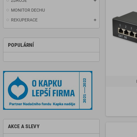
ZDROJE
MONITOR DECHU
REKUPERACE
POPULÁRNÍ
AKCE A SLEVY