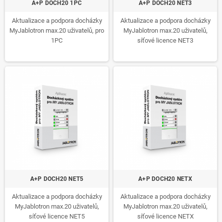
A+P DOCH20 1PC
A+P DOCH20 NET3
Aktualizace a podpora docházky
Aktualizace a podpora docházky
MyJablotron max.20 uživatelů, pro
MyJablotron max.20 uživatelů,
1PC
síťové licence NET3
A+P DOCH20 NET5
A+P DOCH20 NETX
Aktualizace a podpora docházky
Aktualizace a podpora docházky
MyJablotron max.20 uživatelů,
MyJablotron max.20 uživatelů,
síťové licence NET5
síťové licence NETX