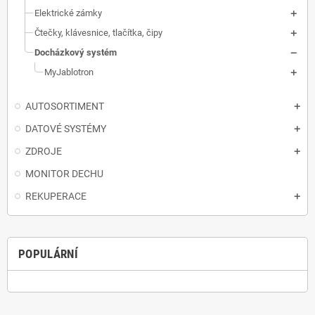
Elektrické zámky
Čtečky, klávesnice, tlačítka, čipy
Docházkový systém
MyJablotron
AUTOSORTIMENT
DATOVÉ SYSTÉMY
ZDROJE
MONITOR DECHU
REKUPERACE
POPULÁRNÍ