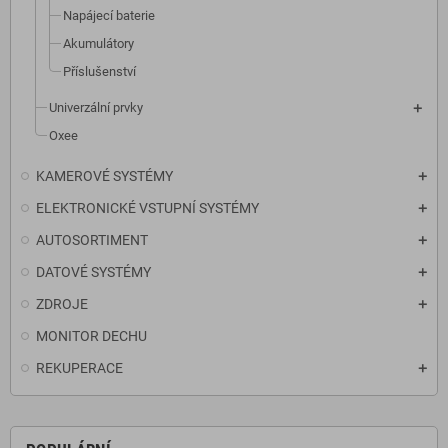
Napájecí baterie
Akumulátory
Příslušenství
Univerzální prvky
Oxee
KAMEROVÉ SYSTÉMY
ELEKTRONICKÉ VSTUPNÍ SYSTÉMY
AUTOSORTIMENT
DATOVÉ SYSTÉMY
ZDROJE
MONITOR DECHU
REKUPERACE