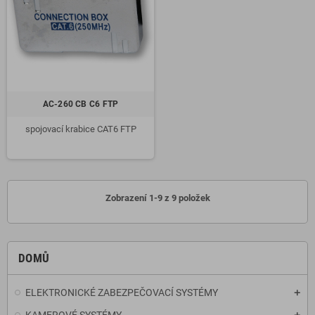
AC-260 CB C6 FTP
spojovací krabice CAT6 FTP
Zobrazení 1-9 z 9 položek
DOMŮ
ELEKTRONICKÉ ZABEZPEČOVACÍ SYSTÉMY