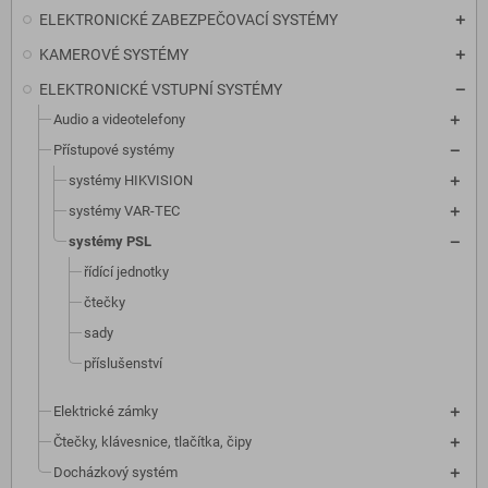
ELEKTRONICKÉ ZABEZPEČOVACÍ SYSTÉMY
KAMEROVÉ SYSTÉMY
ELEKTRONICKÉ VSTUPNÍ SYSTÉMY
Audio a videotelefony
Přístupové systémy
systémy HIKVISION
systémy VAR-TEC
systémy PSL
řídící jednotky
čtečky
sady
příslušenství
Elektrické zámky
Čtečky, klávesnice, tlačítka, čipy
Docházkový systém