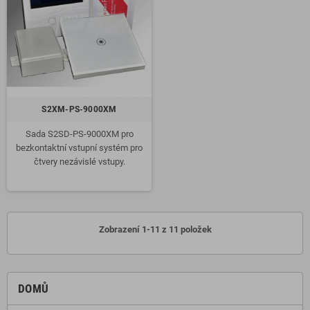
S2XM-PS-9000XM
Sada S2SD-PS-9000XM pro
bezkontaktní vstupní systém pro
čtvery nezávislé vstupy.
Zobrazení 1-11 z 11 položek
DOMŮ