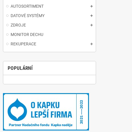
AUTOSORTIMENT
DATOVÉ SYSTÉMY
ZDROJE
MONITOR DECHU
REKUPERACE
POPULÁRNÍ