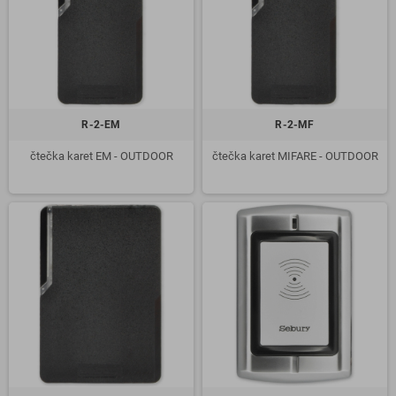
R-2-EM
R-2-MF
čtečka karet EM - OUTDOOR
čtečka karet MIFARE - OUTDOOR