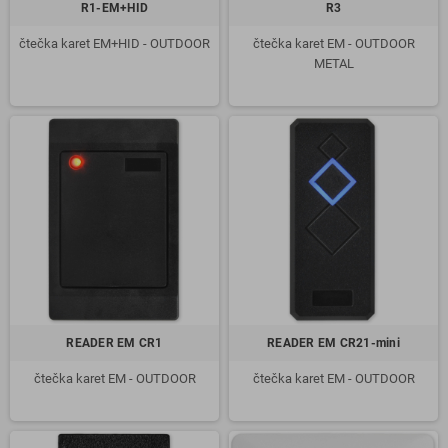
R1-EM+HID
R3
čtečka karet EM+HID - OUTDOOR
čtečka karet EM - OUTDOOR
METAL
READER EM CR1
READER EM CR21-mini
čtečka karet EM - OUTDOOR
čtečka karet EM - OUTDOOR