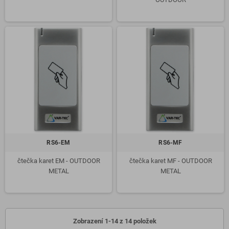
RS6-EM
RS6-MF
čtečka karet EM - OUTDOOR
čtečka karet MF - OUTDOOR
METAL
METAL
Zobrazení 1-14 z 14 položek