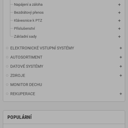
Napájení a záloha
Bezdrátový přenos
Klávesnice k PTZ
Příslušenství
Základní sady
ELEKTRONICKÉ VSTUPNÍ SYSTÉMY
AUTOSORTIMENT
DATOVÉ SYSTÉMY
ZDROJE
MONITOR DECHU
REKUPERACE
POPULÁRNÍ