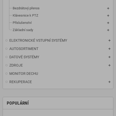
Bezdrátový přenos
Klávesnice k PTZ
Příslušenství
Základní sady
ELEKTRONICKÉ VSTUPNÍ SYSTÉMY
AUTOSORTIMENT
DATOVÉ SYSTÉMY
ZDROJE
MONITOR DECHU
REKUPERACE
POPULÁRNÍ