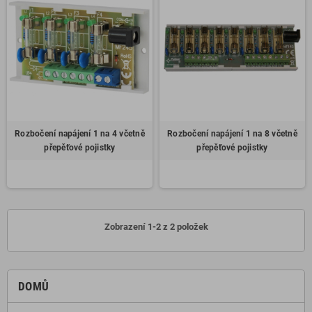
Rozbočení napájení 1 na 4 včetně
Rozbočení napájení 1 na 8 včetně
přepěťové pojistky
přepěťové pojistky
Zobrazení 1-2 z 2 položek
DOMŮ