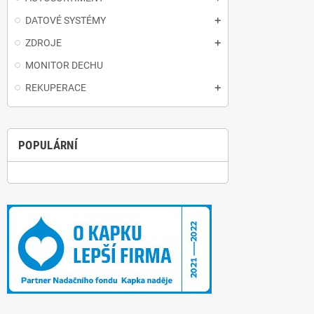
DATOVÉ SYSTÉMY
ZDROJE
MONITOR DECHU
REKUPERACE
POPULÁRNÍ