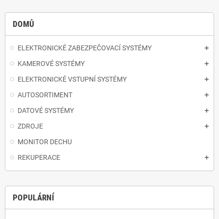
DOMŮ
ELEKTRONICKÉ ZABEZPEČOVACÍ SYSTÉMY
KAMEROVÉ SYSTÉMY
ELEKTRONICKÉ VSTUPNÍ SYSTÉMY
AUTOSORTIMENT
DATOVÉ SYSTÉMY
ZDROJE
MONITOR DECHU
REKUPERACE
POPULÁRNÍ