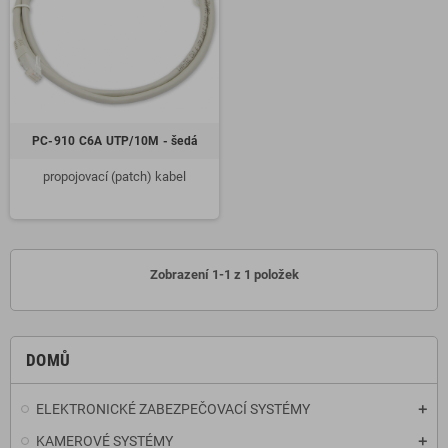
PC-910 C6A UTP/10M - šedá
propojovací (patch) kabel
Zobrazení 1-1 z 1 položek
DOMŮ
ELEKTRONICKÉ ZABEZPEČOVACÍ SYSTÉMY
KAMEROVÉ SYSTÉMY