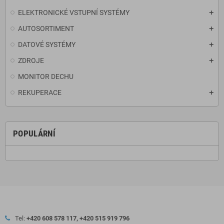
ELEKTRONICKÉ VSTUPNÍ SYSTÉMY
AUTOSORTIMENT
DATOVÉ SYSTÉMY
ZDROJE
MONITOR DECHU
REKUPERACE
POPULÁRNÍ
Tel:
+420 608 578 117, +420 515 919 796