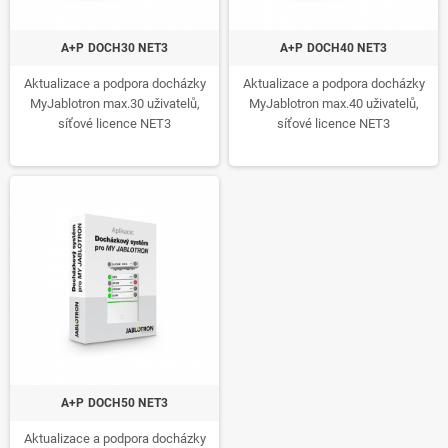
A+P DOCH30 NET3
A+P DOCH40 NET3
Aktualizace a podpora docházky
Aktualizace a podpora docházky
MyJablotron max.30 uživatelů,
MyJablotron max.40 uživatelů,
síťové licence NET3
síťové licence NET3
A+P DOCH50 NET3
Aktualizace a podpora docházky