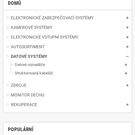
DOMŮ
ELEKTRONICKÉ ZABEZPEČOVACÍ SYSTÉMY
KAMEROVÉ SYSTÉMY
ELEKTRONICKÉ VSTUPNÍ SYSTÉMY
AUTOSORTIMENT
DATOVÉ SYSTÉMY
Datové rozvaděče
Strukturovaná kabeláž
ZDROJE
MONITOR DECHU
REKUPERACE
POPULÁRNÍ