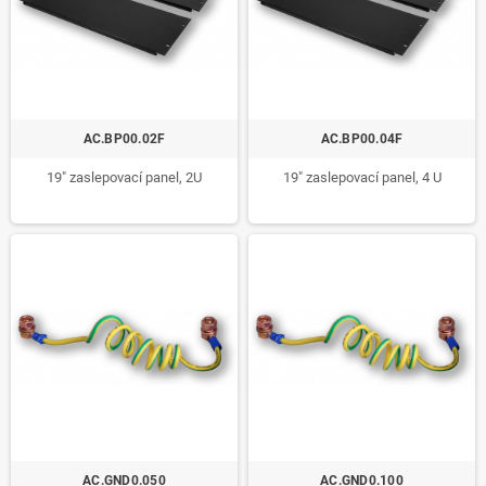
AC.BP00.02F
AC.BP00.04F
19" zaslepovací panel, 2U
19" zaslepovací panel, 4 U
AC.GND0.050
AC.GND0.100