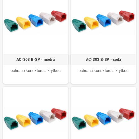
AC-303 B-SP - modrá
AC-303 B-SP - šedá
ochrana konektoru s krytkou
ochrana konektoru s krytkou